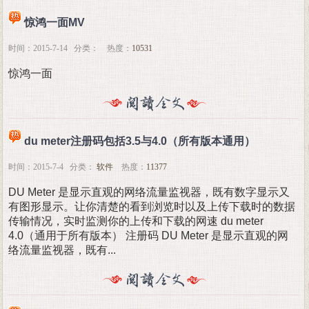
惊鸿一面MV
时间：2015-7-14 分类： 热度：
10531
惊鸿一面
du meter注册码包括3.5与4.0（所有版本通用）
时间：2015-7-4 分类：
软件
热度：
11377
DU Meter 是显示直观的网络流量监视器，既有数字显示又
有图形显示。让你清楚的看到浏览时以及上传下载时的数据
传输情况，实时监测你的上传和下载的网速 du meter
4.0（通用于所有版本） 注册码 DU Meter 是显示直观的网
络流量监视器，既有...