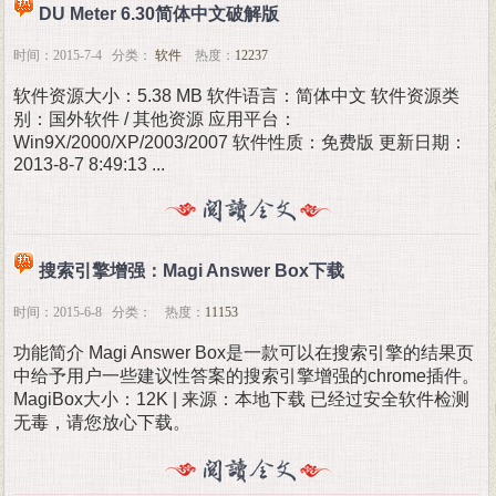
DU Meter 6.30简体中文破解版
时间：2015-7-4 分类：
软件
热度：
12237
软件资源大小：5.38 MB 软件语言：简体中文 软件资源类
别：国外软件 / 其他资源 应用平台：
Win9X/2000/XP/2003/2007 软件性质：免费版 更新日期：
2013-8-7 8:49:13 ...
搜索引擎增强：Magi Answer Box下载
时间：2015-6-8 分类： 热度：
11153
功能简介 Magi Answer Box是一款可以在搜索引擎的结果页
中给予用户一些建议性答案的搜索引擎增强的chrome插件。
MagiBox大小：12K | 来源：本地下载 已经过安全软件检测
无毒，请您放心下载。