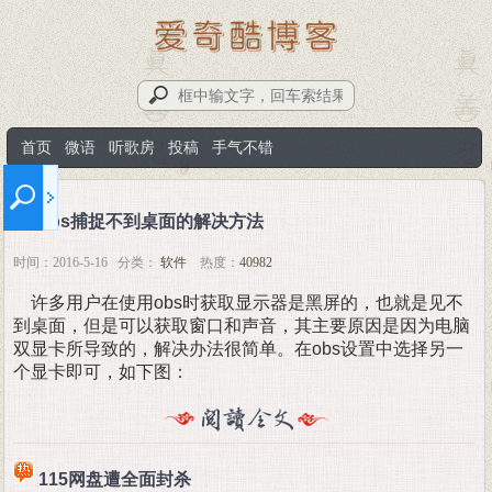
首页
微语
听歌房
投稿
手气不错
obs捕捉不到桌面的解决方法
时间：2016-5-16 分类：
软件
热度：
40982
许多用户在使用obs时获取显示器是黑屏的，也就是见不
到桌面，但是可以获取窗口和声音，其主要原因是因为电脑
双显卡所导致的，解决办法很简单。在obs设置中选择另一
个显卡即可，如下图：
115网盘遭全面封杀