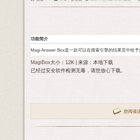
功能简介
Magi Answer Box是一款可以在搜索引擎的结果页中
MagiBox
大小：12K | 来源：本地下载
已经过安全软件检测无毒，请您放心下载。
您阅读