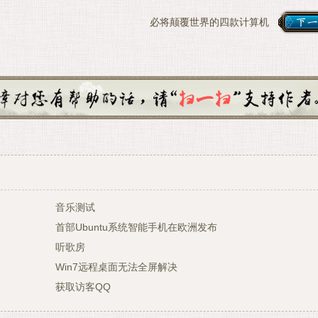
必将颠覆世界的四款计算机
音乐测试
首部Ubuntu系统智能手机在欧洲发布
听歌房
Win7远程桌面无法全屏解决
获取访客QQ