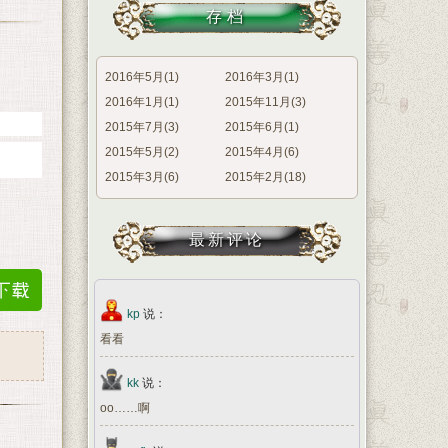
存档
2016年5月(1)
2016年3月(1)
2016年1月(1)
2015年11月(3)
2015年7月(3)
2015年6月(1)
2015年5月(2)
2015年4月(6)
2015年3月(6)
2015年2月(18)
最新评论
kp
说：
看看
kk
说：
oo……啊